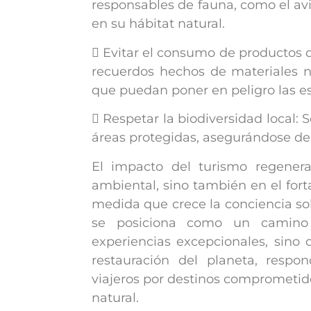
responsables de fauna, como el avis
en su hábitat natural.
 Evitar el consumo de productos
recuerdos hechos de materiales n
que puedan poner en peligro las es
 Respetar la biodiversidad local:
áreas protegidas, asegurándose de 
El impacto del turismo regenerat
ambiental, sino también en el for
medida que crece la conciencia so
se posiciona como un camino
experiencias excepcionales, sino
restauración del planeta, resp
viajeros por destinos comprometid
natural.