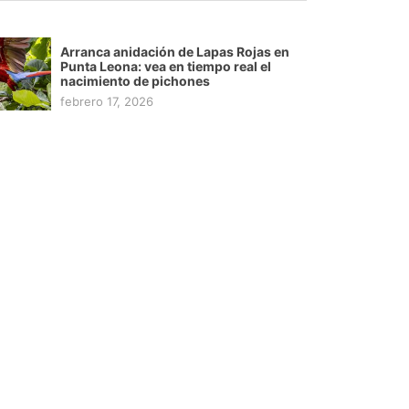
Arranca anidación de Lapas Rojas en
Punta Leona: vea en tiempo real el
nacimiento de pichones
febrero 17, 2026