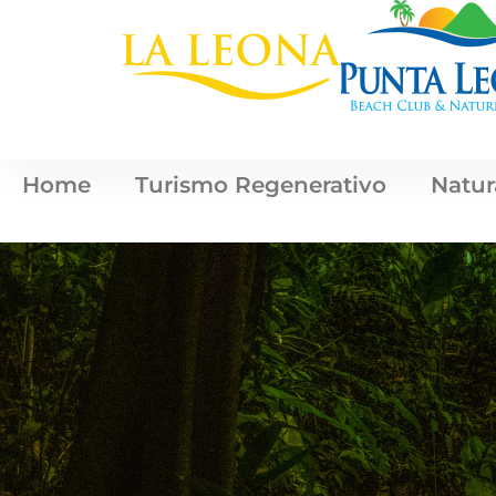
Home
Turismo Regenerativo
Natur