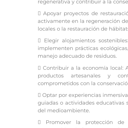
regenerativa y contribuir a la con
 Apoyar proyectos de restauració
activamente en la regeneración de
locales o la restauración de hábitat
 Elegir alojamientos sostenibl
implementen prácticas ecológicas
manejo adecuado de residuos.
 Contribuir a la economía local
productos artesanales y con
comprometidos con la conservación
 Optar por experiencias inmersiva
guiadas o actividades educativas s
del medioambiente.
 Promover la protección de l