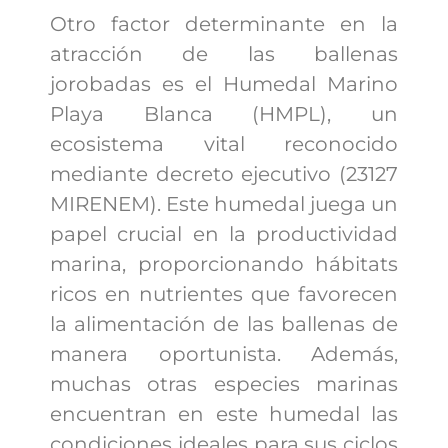
Otro factor determinante en la
atracción de las ballenas
jorobadas es el Humedal Marino
Playa Blanca (HMPL), un
ecosistema vital reconocido
mediante decreto ejecutivo (23127
MIRENEM). Este humedal juega un
papel crucial en la productividad
marina, proporcionando hábitats
ricos en nutrientes que favorecen
la alimentación de las ballenas de
manera oportunista. Además,
muchas otras especies marinas
encuentran en este humedal las
condiciones ideales para sus ciclos