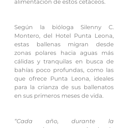
alimentación de estos cetáceos.
Según la bióloga Silenny C.
Montero, del Hotel Punta Leona,
estas ballenas migran desde
zonas polares hacia aguas más
cálidas y tranquilas en busca de
bahías poco profundas, como las
que ofrece Punta Leona, ideales
para la crianza de sus ballenatos
en sus primeros meses de vida.
“Cada año, durante la