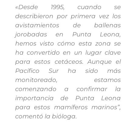
«Desde 1995, cuando se
describieron por primera vez los
avistamientos de ballenas
jorobadas en Punta Leona,
hemos visto cómo esta zona se
ha convertido en un lugar clave
para estos cetáceos. Aunque el
Pacífico Sur ha sido más
monitoreado, estamos
comenzando a confirmar la
importancia de Punta Leona
para estos mamíferos marinos”,
comentó la bióloga.