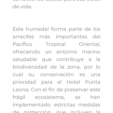
de vida.
Este humedal forma parte de los
arrecifes más importantes del
Pacífico Tropical Oriental,
ofreciendo un entorno marino
saludable que contribuye a la
biodiversidad de la zona, por lo
cual su conservación es una
prioridad para el Hotel Punta
Leona. Con el fin de preservar este
frágil ecosistema, se han
implementado estrictas medidas
de protección, que incluyen la