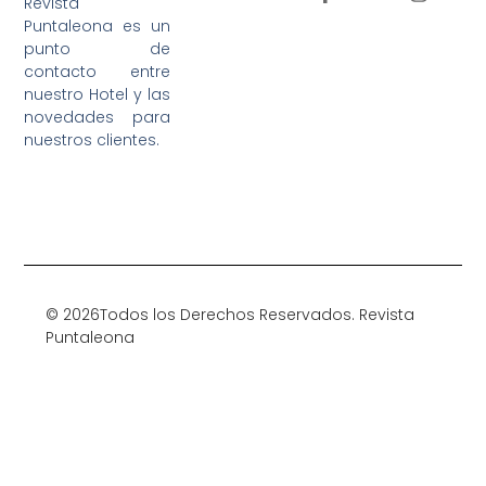
Revista
Puntaleona es un
punto de
contacto entre
nuestro Hotel y las
novedades para
nuestros clientes.
© 2026Todos los Derechos Reservados. Revista
Puntaleona