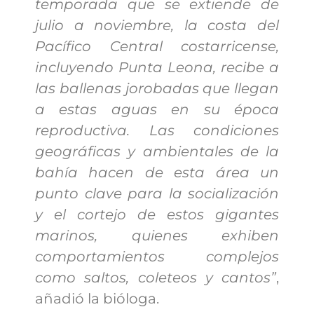
temporada que se extiende de
julio a noviembre, la costa del
Pacífico Central costarricense,
incluyendo Punta Leona, recibe a
las ballenas jorobadas que llegan
a estas aguas en su época
reproductiva. Las condiciones
geográficas y ambientales de la
bahía hacen de esta área un
punto clave para la socialización
y el cortejo de estos gigantes
marinos, quienes exhiben
comportamientos complejos
como saltos, coleteos y cantos”
,
añadió la bióloga.