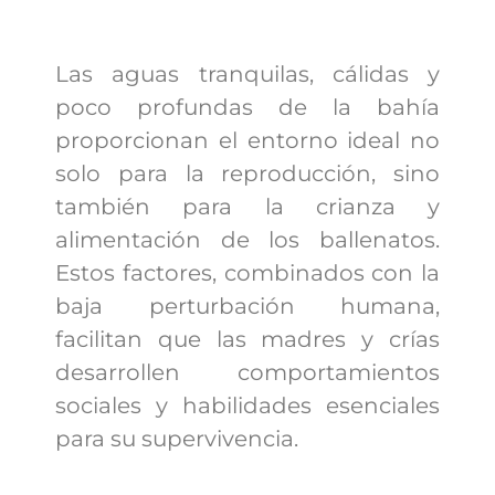
Las aguas tranquilas, cálidas y
poco profundas de la bahía
proporcionan el entorno ideal no
solo para la reproducción, sino
también para la crianza y
alimentación de los ballenatos.
Estos factores, combinados con la
baja perturbación humana,
facilitan que las madres y crías
desarrollen comportamientos
sociales y habilidades esenciales
para su supervivencia.