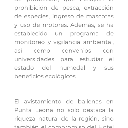
prohibición de pesca, extracción
de especies, ingreso de mascotas
y uso de motores. Además, se ha
establecido un programa de
monitoreo y vigilancia ambiental,
así como convenios con
universidades para estudiar el
estado del humedal y sus
beneficios ecológicos.
El avistamiento de ballenas en
Punta Leona no solo destaca la
riqueza natural de la región, sino
también el compromiso del Hotel