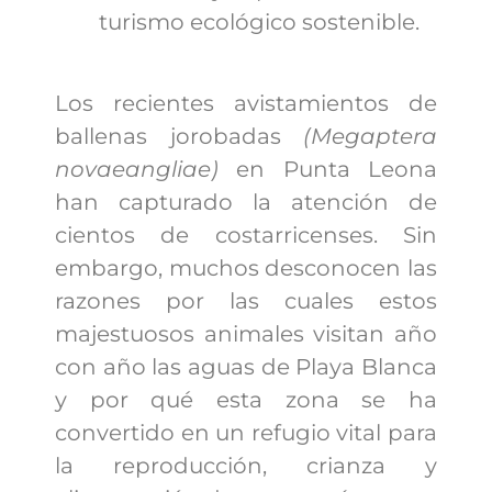
turismo ecológico sostenible.
Los recientes avistamientos de
ballenas jorobadas
(Megaptera
novaeangliae)
en Punta Leona
han capturado la atención de
cientos de costarricenses. Sin
embargo, muchos desconocen las
razones por las cuales estos
majestuosos animales visitan año
con año las aguas de Playa Blanca
y por qué esta zona se ha
convertido en un refugio vital para
la reproducción, crianza y