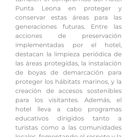
Punta Leona en proteger y
conservar estas áreas para las
generaciones futuras. Entre las
acciones de preservación
implementadas por el hotel,
destacan la limpieza periódica de
las áreas protegidas, la instalación
de boyas de demarcación para
proteger los hábitats marinos, y la
creación de accesos sostenibles
para los visitantes. Además, el
hotel lleva a cabo programas
educativos dirigidos tanto a
turistas como a las comunidades
locales, fomentando el respeto y la