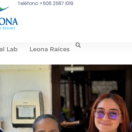
Teléfono +506 2587 1019
al Lab
Leona Raíces