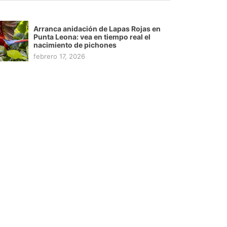
Arranca anidación de Lapas Rojas en
Punta Leona: vea en tiempo real el
nacimiento de pichones
febrero 17, 2026