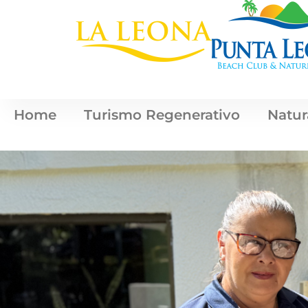
Home
Turismo Regenerativo
Natur