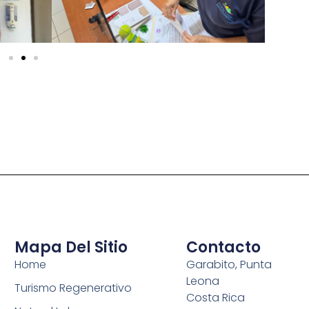
Mapa Del Sitio
Contacto
Home
Garabito, Punta
Leona
Turismo Regenerativo
Costa Rica