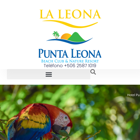
Teléfono +506 2587 1019