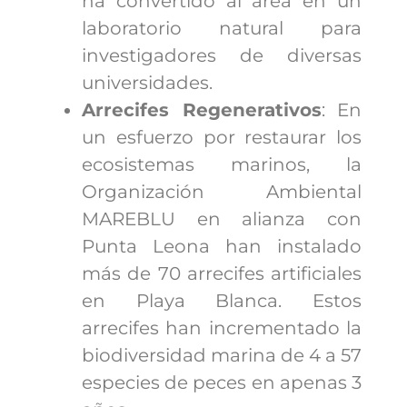
ha convertido al área en un
laboratorio natural para
investigadores de diversas
universidades.
Arrecifes Regenerativos
: En
un esfuerzo por restaurar los
ecosistemas marinos, la
Organización Ambiental
MAREBLU en alianza con
Punta Leona han instalado
más de 70 arrecifes artificiales
en Playa Blanca. Estos
arrecifes han incrementado la
biodiversidad marina de 4 a 57
especies de peces en apenas 3