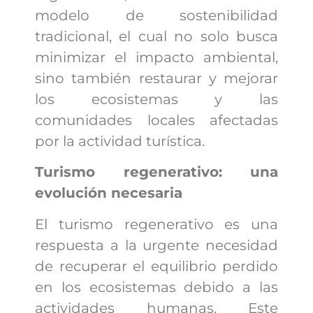
modelo de sostenibilidad
tradicional, el cual no solo busca
minimizar el impacto ambiental,
sino también restaurar y mejorar
los ecosistemas y las
comunidades locales afectadas
por la actividad turística.
Turismo regenerativo: una
evolución necesaria
El turismo regenerativo es una
respuesta a la urgente necesidad
de recuperar el equilibrio perdido
en los ecosistemas debido a las
actividades humanas. Este