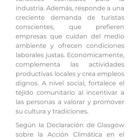
industria. Además, responde a una
creciente demanda de turistas
conscientes, que prefieren
empresas que cuidan del medio
ambiente y ofrecen condiciones
laborales justas. Económicamente,
complementa las actividades
productivas locales y crea empleos
dignos. A nivel social, fortalece el
tejido comunitario al incentivar a
las personas a valorar y promover
su cultura y tradiciones.
Según la Declaración de Glasgow
sobre la Acción Climática en el