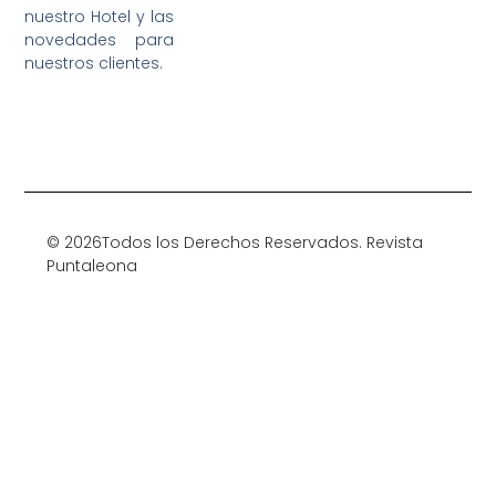
nuestro Hotel y las
novedades para
nuestros clientes.
© 2026Todos los Derechos Reservados. Revista
Puntaleona