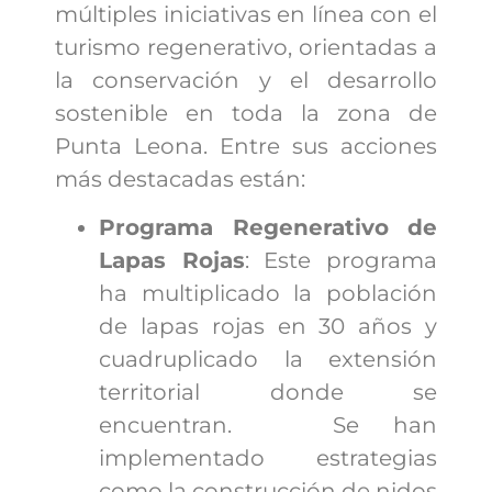
múltiples iniciativas en línea con el
turismo regenerativo, orientadas a
la conservación y el desarrollo
sostenible en toda la zona de
Punta Leona. Entre sus acciones
más destacadas están:
Programa Regenerativo de
Lapas Rojas
: Este programa
ha multiplicado la población
de lapas rojas en 30 años y
cuadruplicado la extensión
territorial donde se
encuentran. Se han
implementado estrategias
como la construcción de nidos