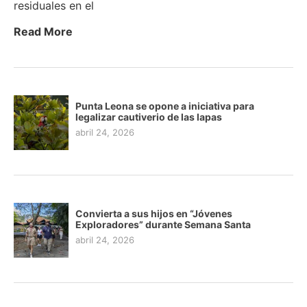
residuales en el
Read More
Punta Leona se opone a iniciativa para
legalizar cautiverio de las lapas
abril 24, 2026
Convierta a sus hijos en “Jóvenes
Exploradores” durante Semana Santa
abril 24, 2026