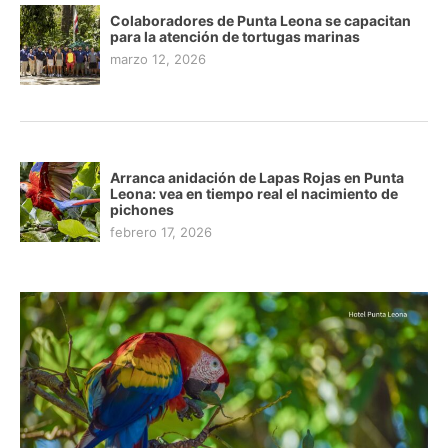
Colaboradores de Punta Leona se capacitan
para la atención de tortugas marinas
marzo 12, 2026
Arranca anidación de Lapas Rojas en Punta
Leona: vea en tiempo real el nacimiento de
pichones
febrero 17, 2026