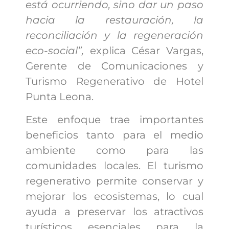
está ocurriendo, sino dar un paso
hacia la restauración, la
reconciliación y la regeneración
eco-social”,
explica César Vargas,
Gerente de Comunicaciones y
Turismo Regenerativo de Hotel
Punta Leona.
Este enfoque trae importantes
beneficios tanto para el medio
ambiente como para las
comunidades locales. El turismo
regenerativo permite conservar y
mejorar los ecosistemas, lo cual
ayuda a preservar los atractivos
turísticos esenciales para la