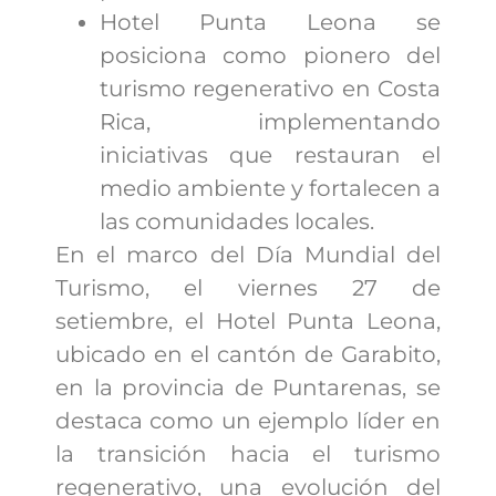
Hotel Punta Leona se
posiciona como pionero del
turismo regenerativo en Costa
Rica, implementando
iniciativas que restauran el
medio ambiente y fortalecen a
las comunidades locales.
En el marco del Día Mundial del
Turismo, el viernes 27 de
setiembre, el Hotel Punta Leona,
ubicado en el cantón de Garabito,
en la provincia de Puntarenas, se
destaca como un ejemplo líder en
la transición hacia el turismo
regenerativo, una evolución del