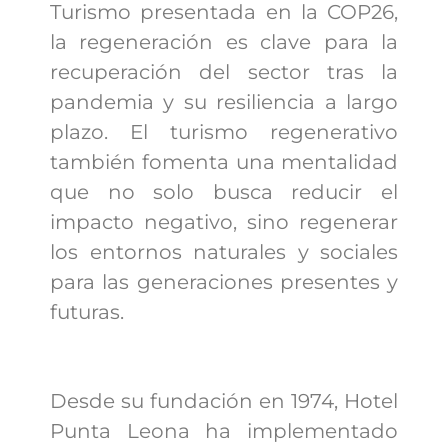
Turismo presentada en la COP26,
la regeneración es clave para la
recuperación del sector tras la
pandemia y su resiliencia a largo
plazo. El turismo regenerativo
también fomenta una mentalidad
que no solo busca reducir el
impacto negativo, sino regenerar
los entornos naturales y sociales
para las generaciones presentes y
futuras.
Desde su fundación en 1974, Hotel
Punta Leona ha implementado