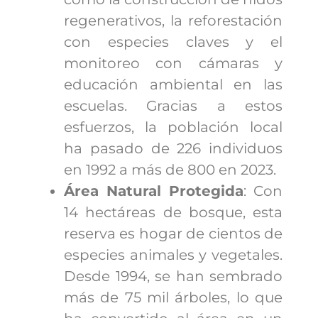
regenerativos, la reforestación
con especies claves y el
monitoreo con cámaras y
educación ambiental en las
escuelas. Gracias a estos
esfuerzos, la población local
ha pasado de 226 individuos
en 1992 a más de 800 en 2023.
Área Natural Protegida
: Con
14 hectáreas de bosque, esta
reserva es hogar de cientos de
especies animales y vegetales.
Desde 1994, se han sembrado
más de 75 mil árboles, lo que