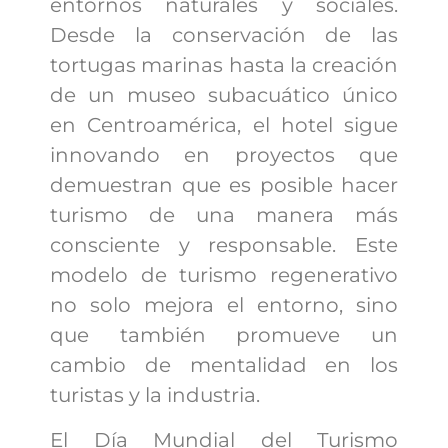
entornos naturales y sociales.
Desde la conservación de las
tortugas marinas hasta la creación
de un museo subacuático único
en Centroamérica, el hotel sigue
innovando en proyectos que
demuestran que es posible hacer
turismo de una manera más
consciente y responsable. Este
modelo de turismo regenerativo
no solo mejora el entorno, sino
que también promueve un
cambio de mentalidad en los
turistas y la industria.
El Día Mundial del Turismo