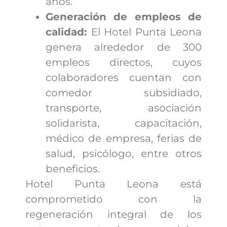
años.
Generación de empleos de
calidad:
El Hotel Punta Leona
genera alrededor de 300
empleos directos, cuyos
colaboradores cuentan con
comedor subsidiado,
transporte, asociación
solidarista, capacitación,
médico de empresa, ferias de
salud, psicólogo, entre otros
beneficios.
Hotel Punta Leona está
comprometido con la
regeneración integral de los