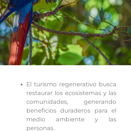
El turismo regenerativo busca
restaurar los ecosistemas y las
comunidades, generando
beneficios duraderos para el
medio ambiente y las
personas.