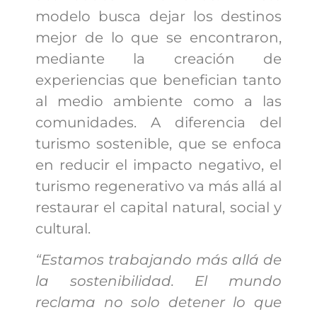
modelo busca dejar los destinos
mejor de lo que se encontraron,
mediante la creación de
experiencias que benefician tanto
al medio ambiente como a las
comunidades. A diferencia del
turismo sostenible, que se enfoca
en reducir el impacto negativo, el
turismo regenerativo va más allá al
restaurar el capital natural, social y
cultural.
“Estamos trabajando más allá de
la sostenibilidad. El mundo
reclama no solo detener lo que