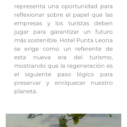
representa una oportunidad para
reflexionar sobre el papel que las
empresas y los turistas deben
jugar para garantizar un futuro
más sostenible. Hotel Punta Leona
se erige como un referente de
esta nueva era del turismo,
mostrando que la regeneración es
el siguiente paso lógico para
preservar y enriquecer nuestro
planeta.